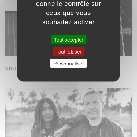
donne le contrôle sur
ceux que vous
souhaitez activer
Tout accepter
Tout refuser
Personnaliser
SIBLINGS