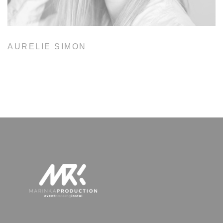
AURELIE SIMON