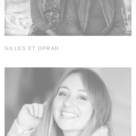
GILLES ET OPRAH