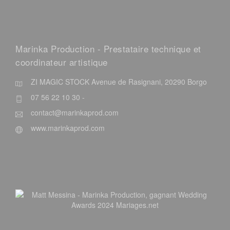
Marinka Production - Prestataire technique et
coordinateur artistique
ZI MAGIC STOCK Avenue de Rasignani, 20290 Borgo
07 56 22 10 30 -
contact@marinkaprod.com
www.marinkaprod.com