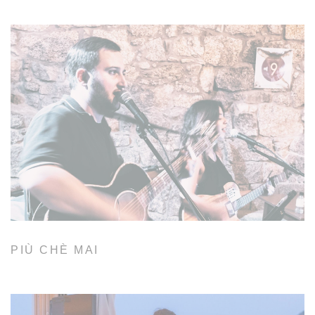
PIÙ CHÈ MAI