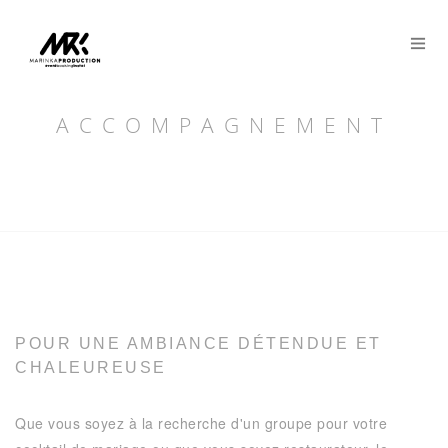
Panneau de gestion des cookies
ACCOMPAGNEMENT
POUR UNE AMBIANCE DÉTENDUE ET
CHALEUREUSE
Que vous soyez à la recherche d'un groupe pour votre