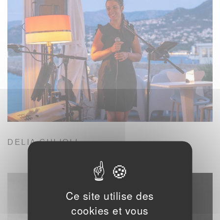
DELIA CULIOLI
Ce site utilise des
cookies et vous