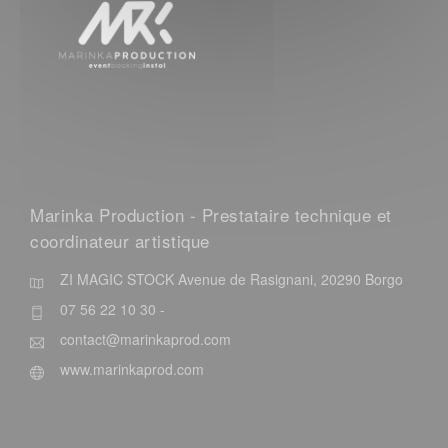
Marinka Production - Prestataire technique et
coordinateur artistique
ZI MAGIC STOCK Avenue de Rasignani, 20290 Borgo
07 56 22 10 30 -
contact@marinkaprod.com
www.marinkaprod.com