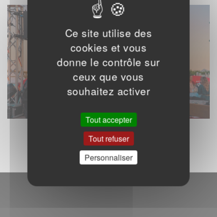
Ce site utilise des
cookies et vous
donne le contrôle sur
ceux que vous
souhaitez activer
Tout accepter
Tout refuser
Personnaliser